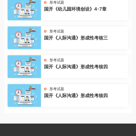
形考试题
国开《幼儿园环境创设》4-7章
形考试题
国开《人际沟通》形成性考核三
形考试题
国开《人际沟通》形成性考核四
形考试题
国开《人际沟通》形成性考核四