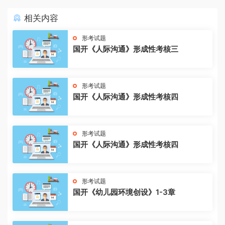
相关内容
形考试题
国开《人际沟通》形成性考核三
形考试题
国开《人际沟通》形成性考核四
形考试题
国开《人际沟通》形成性考核四
形考试题
国开《幼儿园环境创设》1-3章