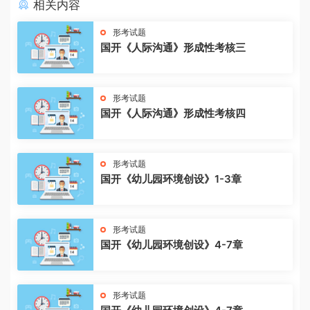
相关内容
形考试题
国开《人际沟通》形成性考核三
形考试题
国开《人际沟通》形成性考核四
形考试题
国开《幼儿园环境创设》1-3章
形考试题
国开《幼儿园环境创设》4-7章
形考试题