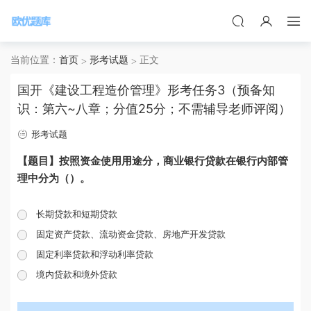
当前位置：
首页
形考试题
正文
国开《建设工程造价管理》形考任务3（预备知
识：第六~八章；分值25分；不需辅导老师评阅）
形考试题
【题目】按照资金使用用途分，商业银行贷款在银行内部管
理中分为（）。
长期贷款和短期贷款
固定资产贷款、流动资金贷款、房地产开发贷款
固定利率贷款和浮动利率贷款
境内贷款和境外贷款