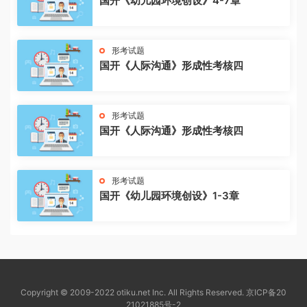
国开《幼儿园环境创设》4-7章
形考试题
国开《人际沟通》形成性考核四
形考试题
国开《人际沟通》形成性考核四
形考试题
国开《幼儿园环境创设》1-3章
Copyright © 2009-2022 otiku.net Inc. All Rights Reserved.
京ICP备20
21021885号-2