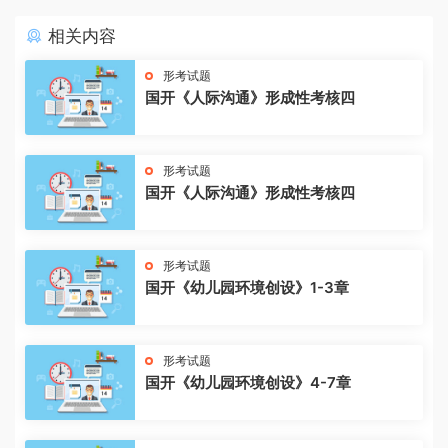
相关内容
形考试题
国开《人际沟通》形成性考核四
形考试题
国开《人际沟通》形成性考核四
形考试题
国开《幼儿园环境创设》1-3章
形考试题
国开《幼儿园环境创设》4-7章