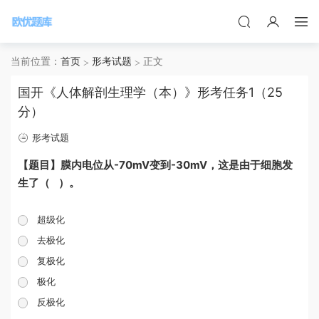
当前位置：
首页
形考试题
正文
国开《人体解剖生理学（本）》形考任务1（25
分）
形考试题
【题目】膜内电位从-70mV变到-30mV，这是由于细胞发
生了（ ）。
超级化
去极化
复极化
极化
反极化