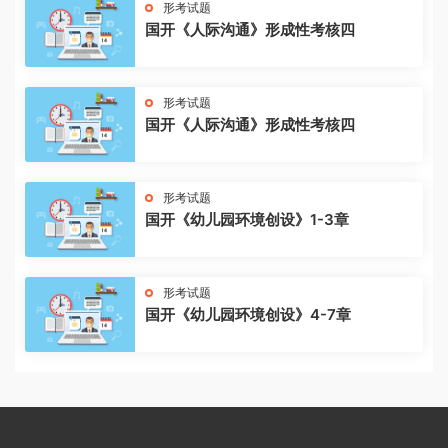
形考试题
国开《人际沟通》形成性考核四
形考试题
国开《人际沟通》形成性考核四
形考试题
国开《幼儿园环境创设》1-3章
形考试题
国开《幼儿园环境创设》4-7章