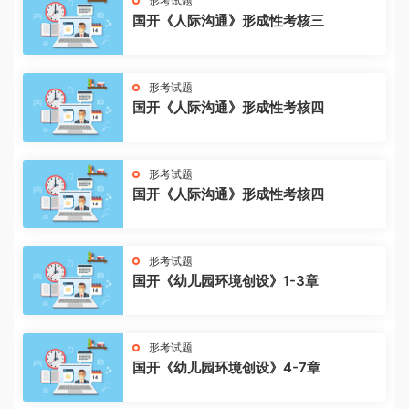
形考试题
国开《人际沟通》形成性考核三
形考试题
国开《人际沟通》形成性考核四
形考试题
国开《人际沟通》形成性考核四
形考试题
国开《幼儿园环境创设》1-3章
形考试题
国开《幼儿园环境创设》4-7章