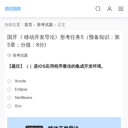
当前位置：
首页
形考试题
正文
国开《 移动开发导论》形考任务5（预备知识：第
5章；分值：8分)
形考试题
【题目】（ ）是iOS应用程序最佳的集成开发环境。
Xcode
Eclipse
NetBeans
Gcc