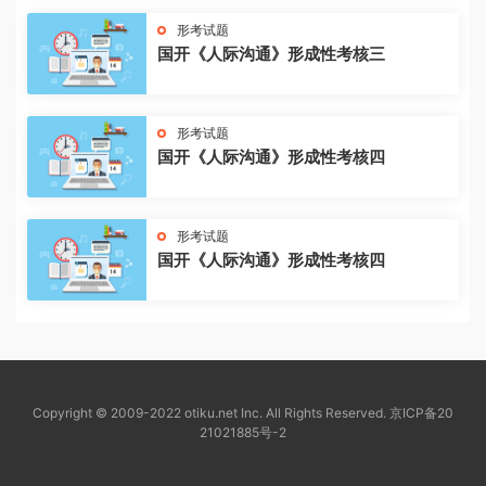
形考试题
国开《人际沟通》形成性考核三
形考试题
国开《人际沟通》形成性考核四
形考试题
国开《人际沟通》形成性考核四
Copyright © 2009-2022 otiku.net Inc. All Rights Reserved.
京ICP备20
21021885号-2