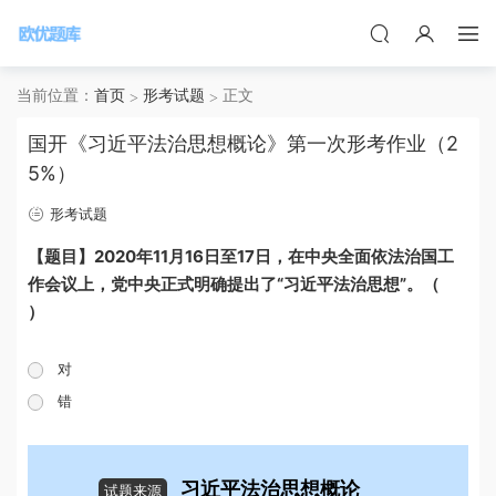
当前位置：
首页
形考试题
正文
国开《习近平法治思想概论》第一次形考作业（2
5%）
形考试题
【题目】2020年11月16日至17日，在中央全面依法治国工
作会议上，党中央正式明确提出了“习近平法治思想”。（
）
对
错
习近平法治思想概论
试题来源