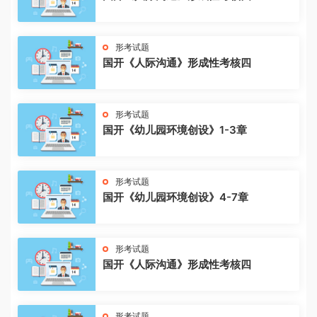
形考试题
国开《人际沟通》形成性考核四
形考试题
国开《幼儿园环境创设》1-3章
形考试题
国开《幼儿园环境创设》4-7章
形考试题
国开《人际沟通》形成性考核四
形考试题