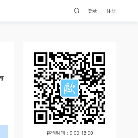
登录
注册
可
咨询时间：9:00-18:00