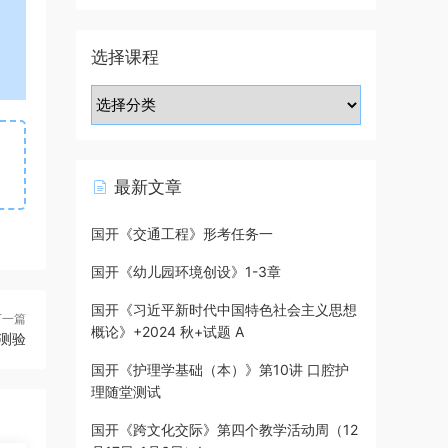
选择课程
最新文章
国开《交通工程》形考任务一
国开《幼儿园环境创设》1-3章
国开《习近平新时代中国特色社会主义思想
下一篇
概论》+2024 秋+试题 A
测验
国开《护理学基础（本）》第10讲 口腔护
理随堂测试
国开《跨文化交际》第四个教学活动周（12