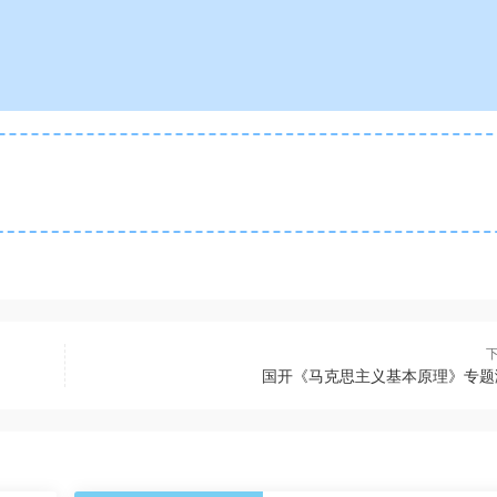
国开《马克思主义基本原理》专题