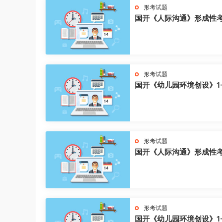
形考试题
国开《人际沟通》形成性
形考试题
国开《幼儿园环境创设》1
形考试题
国开《人际沟通》形成性
形考试题
国开《幼儿园环境创设》1