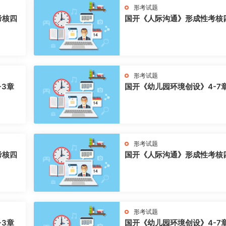
形考试题
考核四
国开《人际沟通》形成性考核
形考试题
-3章
国开《幼儿园环境创设》4-7
形考试题
考核四
国开《人际沟通》形成性考核
形考试题
-3章
国开《幼儿园环境创设》4-7