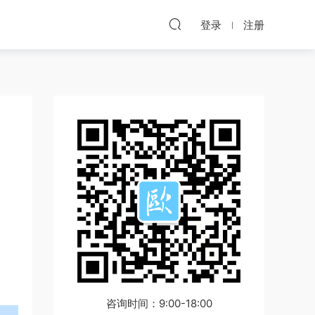
登录
注册
咨询时间：9:00-18:00