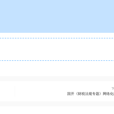
国开《财税法规专题》网络化