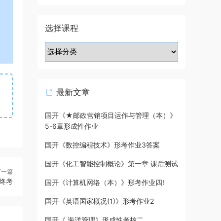
选择课程
最新文章
国开《★邮政营销项目运作与管理（本）》
5-6章形成性作业
国开《数控编程技术》形考作业3答案
国开《化工智能控制概论》第一章 课后测试
下一篇
终考
国开《计算机网络（本）》形考作业四!
国开《英语国家概况(1)》形考作业2
国开《 海洋管理》形成性考核二