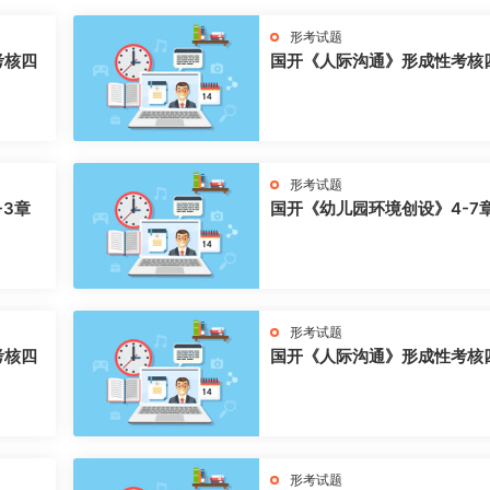
形考试题
考核四
国开《人际沟通》形成性考核
形考试题
-3章
国开《幼儿园环境创设》4-7
形考试题
考核四
国开《人际沟通》形成性考核
形考试题