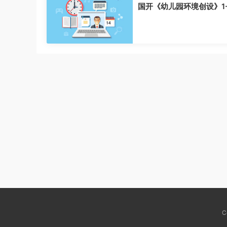
国开《幼儿园环境创设》1
C