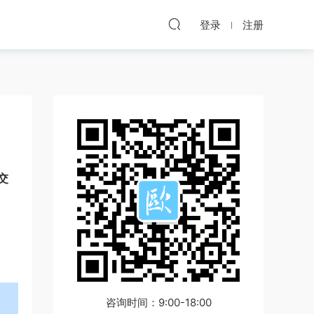
登录
注册
交
咨询时间：9:00-18:00