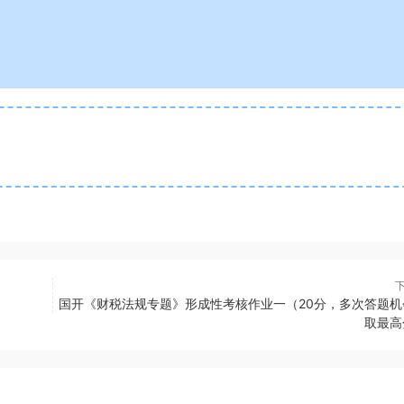
国开《财税法规专题》形成性考核作业一（20分，多次答题机
取最高