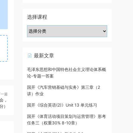
选择课程
最新文章
毛泽东思想和中国特色社会主义理论体系概
论-专题一答案
国开《汽车营销基础与实务》第三章（2
讲）作业
下一篇
会，
国开《综合英语(2)》Unit 13 单元练习
分）
国开《体育活动项目策划与运营管理》形考
任务三（权重30% 8-10章）