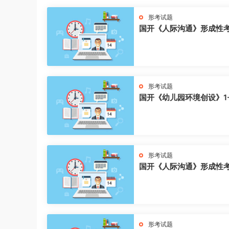
形考试题
国开《人际沟通》形成性
形考试题
国开《幼儿园环境创设》1
形考试题
国开《人际沟通》形成性
形考试题