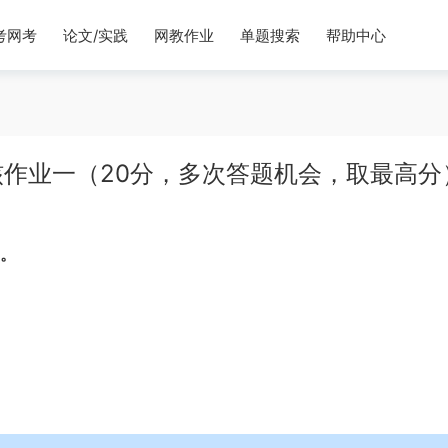
考网考
论文/实践
网教作业
单题搜索
帮助中心
作业一（20分，多次答题机会，取最高分
）。