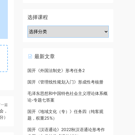
选择课程
最新文章
国开《外国法制史》形考任务2
国开《管理线性规划入门》形成性考核册
毛泽东思想和中国特色社会主义理论体系概
论-专题七答案
下一篇
会，
国开《地域文化（专）》任务四（纯客观
分）
题，权重25%）
国开《汉语通论》2022秋汉语通论形考作