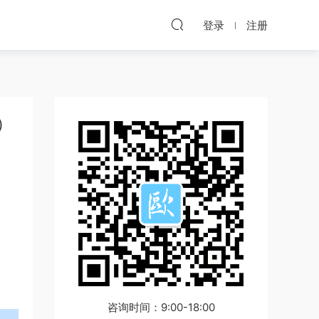
登录
注册
）
咨询时间：9:00-18:00