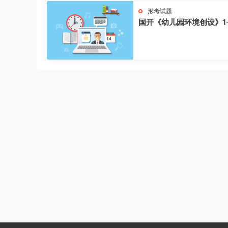
形考试题
国开《幼儿园环境创设》1