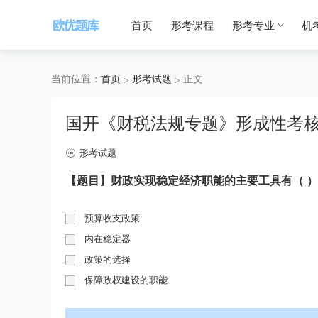
首页
形考课程
形考专业
机
当前位置：
首页
形考试题
正文
国开《财税法规专题》形成性考核
形考试题
【题目】财政实现稳定经济职能的主要工具有（ 
预算收支政策
内在稳定器
政策的选择
保障政权建设的职能