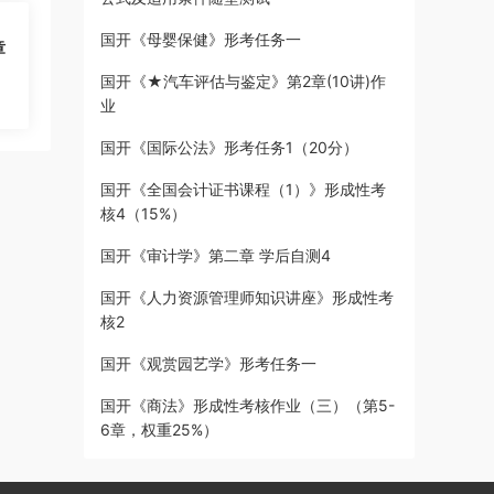
国开《母婴保健》形考任务一
章
国开《★汽车评估与鉴定》第2章(10讲)作
业
国开《国际公法》形考任务1（20分）
国开《全国会计证书课程（1）》形成性考
核4（15%）
国开《审计学》第二章 学后自测4
国开《人力资源管理师知识讲座》形成性考
核2
国开《观赏园艺学》形考任务一
国开《商法》形成性考核作业（三）（第5-
6章，权重25%）