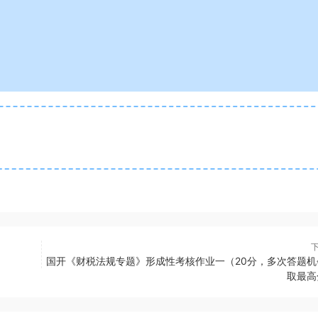
国开《财税法规专题》形成性考核作业一（20分，多次答题机
取最高