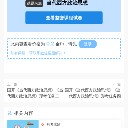
当代西方政治思想
试题来源
查看整套课程试卷
0.2
此内容查看价格为
金币，请先
登录
如有问题，请联系
微信客服
解决！
上一篇
下一篇
国开《当代西方政治思想》《当
国开《当代西方政治思想》《当
代西方政治思想》形考任务二
代西方政治思想》形考任务四
相关内容
形考试题