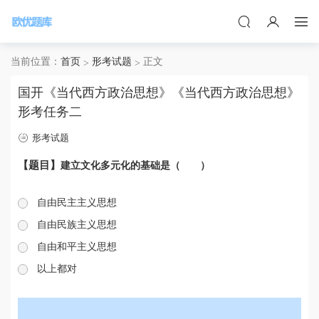
当前位置：
首页
形考试题
正文
国开《当代西方政治思想》《当代西方政治思想》
形考任务二
形考试题
【题目】
建立文化多元化的基础是（ ）
自由民主主义思想
自由民族主义思想
自由和平主义思想
以上都对