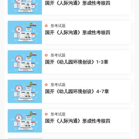
国开《人际沟通》形成性考核四
形考试题
国开《人际沟通》形成性考核四
形考试题
国开《幼儿园环境创设》1-3章
形考试题
国开《幼儿园环境创设》4-7章
形考试题
国开《人际沟通》形成性考核四