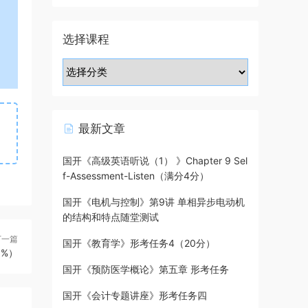
选择课程
最新文章
国开《高级英语听说（1） 》Chapter 9 Sel
f-Assessment-Listen（满分4分）
国开《电机与控制》第9讲 单相异步电动机
的结构和特点随堂测试
下一篇
国开《教育学》形考任务4（20分）
5%）
国开《预防医学概论》第五章 形考任务
国开《会计专题讲座》形考任务四