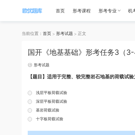
首页
形考课程
形考专业
机
当前位置：
首页
形考试题
正文
国开《地基基础》形考任务3（3-
形考试题
【题目】适用于完整、较完整岩石地基的荷载试验
浅层平板荷载试验
深层平板荷载试验
基岩荷载试验
十字板荷载试验