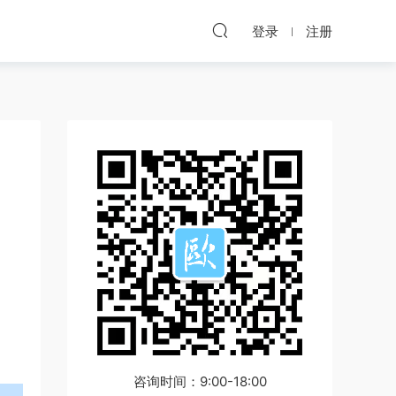
登录
注册
咨询时间：9:00-18:00