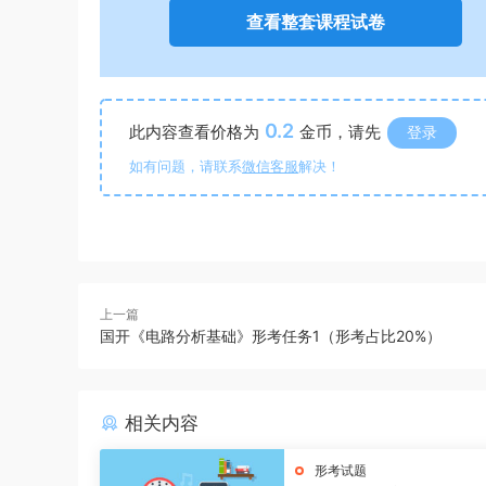
查看整套课程试卷
0.2
此内容查看价格为
金币，请先
登录
如有问题，请联系
微信客服
解决！
上一篇
国开《电路分析基础》形考任务1（形考占比20%）
相关内容
形考试题