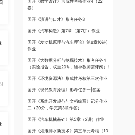
国开《教学设计》形成性考核作业4（22
四
春）
国开《演讲与口才》形考任务3
国开《汽车构造》第7章（第7讲）作业
国开《发动机原理与汽车理论》第8章(6讲)
章
作业
国开《大数据分析与挖掘技术》形考任务4
（实验报告，权重20%，辅导教师需评阅）!
国开《环境资源法》形成性考核第三次作业
四
国开《现代教育原理》形考任务一|答案
国开《系统开发规范与文档编写》记分作业
二（20分，学完第3章作答）
国开《汽车机械基础》第5章（2讲）作业
章
国开《灌溉排水新技术》第三单元考核（10