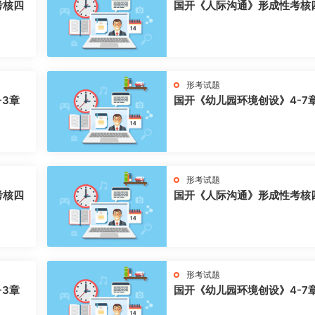
考核四
国开《人际沟通》形成性考核
形考试题
-3章
国开《幼儿园环境创设》4-7
形考试题
考核四
国开《人际沟通》形成性考核
形考试题
-3章
国开《幼儿园环境创设》4-7