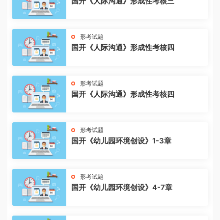
国开《人际沟通》形成性考核三
形考试题
国开《人际沟通》形成性考核四
形考试题
国开《人际沟通》形成性考核四
形考试题
国开《幼儿园环境创设》1-3章
形考试题
国开《幼儿园环境创设》4-7章