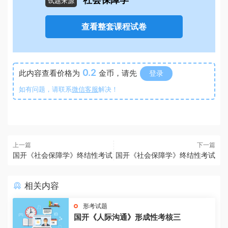
社会保障学
试题来源
查看整套课程试卷
0.2
此内容查看价格为
金币，请先
登录
如有问题，请联系
微信客服
解决！
上一篇
下一篇
国开《社会保障学》终结性考试
国开《社会保障学》终结性考试
相关内容
形考试题
国开《人际沟通》形成性考核三