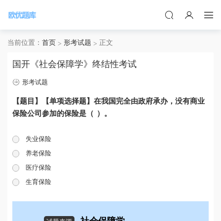
当前位置：
首页
形考试题
正文
国开《社会保障学》终结性考试
形考试题
【题目】【单项选择题】在我国完全由政府承办，没有商业
保险公司参加的保险是（ ）。
失业保险
养老保险
医疗保险
生育保险