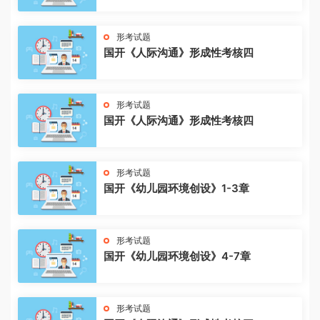
形考试题
国开《人际沟通》形成性考核四
形考试题
国开《人际沟通》形成性考核四
形考试题
国开《幼儿园环境创设》1-3章
形考试题
国开《幼儿园环境创设》4-7章
形考试题