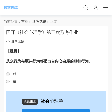
当前位置：
首页
形考试题
正文
国开《社会心理学》第三次形考作业
形考试题
【题目】
从众行为与顺从行为都是出自内心自愿的相符行为。
对
错
社会心理学
试题来源