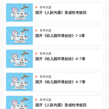
形考试题
国开《人际沟通》形成性考核四
形考试题
国开《幼儿园环境创设》1-3章
形考试题
国开《幼儿园环境创设》4-7章
形考试题
国开《幼儿园环境创设》4-7章
形考试题
国开《人际沟通》形成性考核四