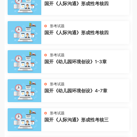
国开《人际沟通》形成性考核四
形考试题
国开《人际沟通》形成性考核四
形考试题
国开《幼儿园环境创设》1-3章
形考试题
国开《幼儿园环境创设》4-7章
形考试题
国开《人际沟通》形成性考核三