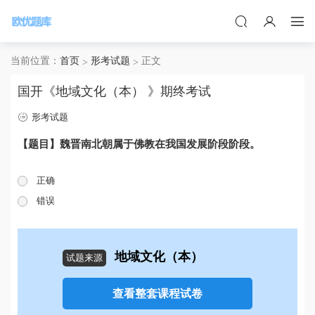
当前位置：
首页
形考试题
正文
国开《地域文化（本） 》期终考试
形考试题
【题目】魏晋南北朝属于佛教在我国发展阶段阶段。
正确
错误
地域文化（本）
试题来源
查看整套课程试卷