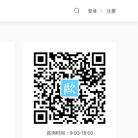
登录
注册
咨询时间：9:00-18:00