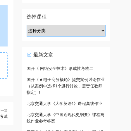
选择课程
最新文章
国开《 网络安全技术》形成性考核二
国开《★电子商务概论》提交案例讨论作业
（从案例中选择1个进行讨论，需责任教师
指定）!
北京交通大学《大学英语1》课程离线作业
下一篇
北京交通大学《中国近现代史纲要》课程离
考试
线作业参考答案