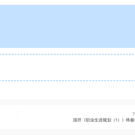
国开《职业生涯规划（1）》终极