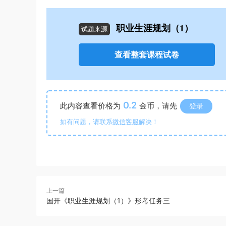
职业生涯规划（1）
试题来源
查看整套课程试卷
0.2
此内容查看价格为
金币，请先
登录
如有问题，请联系
微信客服
解决！
上一篇
国开《职业生涯规划（1）》形考任务三