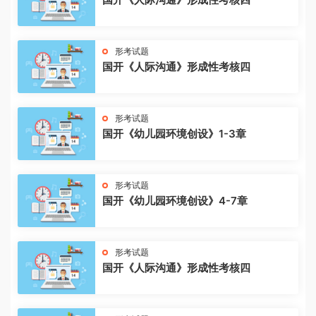
形考试题
国开《人际沟通》形成性考核四
形考试题
国开《幼儿园环境创设》1-3章
形考试题
国开《幼儿园环境创设》4-7章
形考试题
国开《人际沟通》形成性考核四