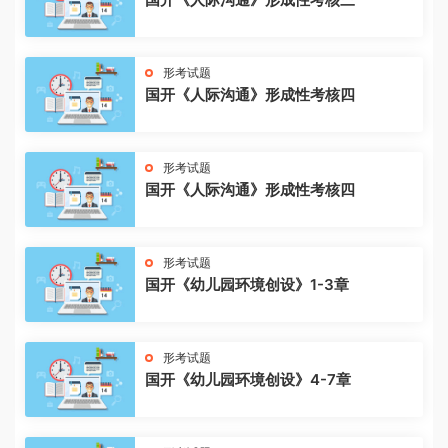
形考试题
国开《人际沟通》形成性考核四
形考试题
国开《人际沟通》形成性考核四
形考试题
国开《幼儿园环境创设》1-3章
形考试题
国开《幼儿园环境创设》4-7章