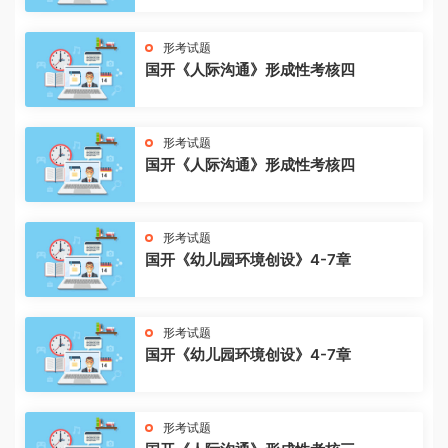
形考试题
国开《人际沟通》形成性考核四
形考试题
国开《人际沟通》形成性考核四
形考试题
国开《幼儿园环境创设》4-7章
形考试题
国开《幼儿园环境创设》4-7章
形考试题