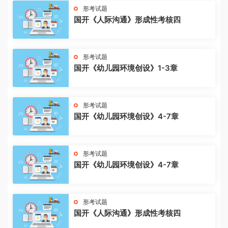
形考试题
国开《人际沟通》形成性考核四
形考试题
国开《幼儿园环境创设》1-3章
形考试题
国开《幼儿园环境创设》4-7章
形考试题
国开《幼儿园环境创设》4-7章
形考试题
国开《人际沟通》形成性考核四