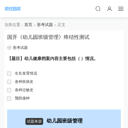
当前位置：
首页
形考试题
正文
国开《幼儿园班级管理》终结性测试
形考试题
【题目】幼儿健康档案内容主要包括（ ）情况。
生长发育情况
各种疾病史
各种过敏史
预防接种
幼儿园班级管理
试题来源