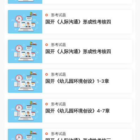
形考试题
国开《人际沟通》形成性考核四
形考试题
国开《人际沟通》形成性考核四
形考试题
国开《幼儿园环境创设》1-3章
形考试题
国开《幼儿园环境创设》4-7章
形考试题