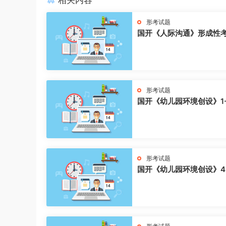
相关内容
形考试题
国开《人际沟通》形成性
形考试题
国开《幼儿园环境创设》1
形考试题
国开《幼儿园环境创设》4