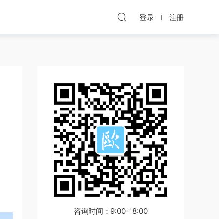
登录
注册
咨询时间：9:00-18:00