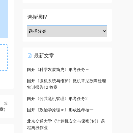
选择课程
最新文章
国开《科学发展简史》形考任务三
国开《微机系统与维护》微机常见故障处理
实训报告12 答案
国开《公共危机管理》形考任务2
下一篇
章）
国开《政治学原理＃》形成性考核一
北京交通大学《计算机安全与保密(专)》课
程离线作业