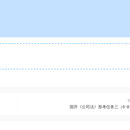
国开《公司法》形考任务三（6-8