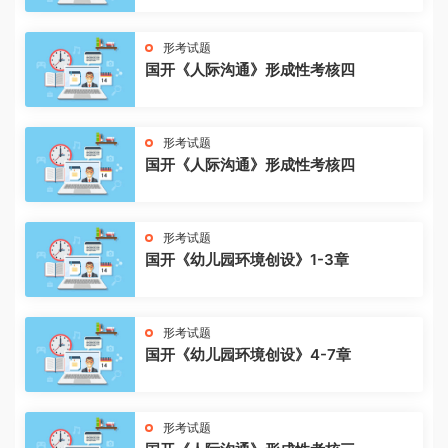
形考试题
国开《人际沟通》形成性考核四
形考试题
国开《人际沟通》形成性考核四
形考试题
国开《幼儿园环境创设》1-3章
形考试题
国开《幼儿园环境创设》4-7章
形考试题