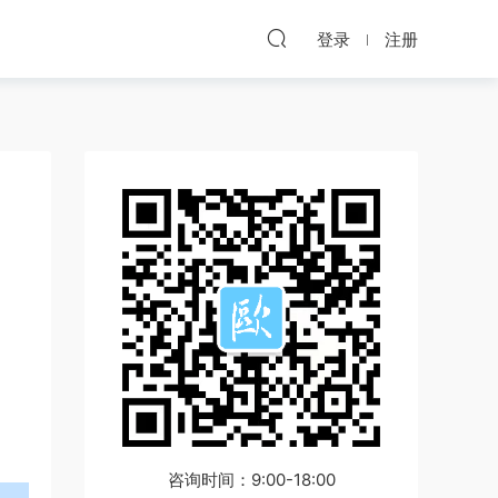
登录
注册
咨询时间：9:00-18:00