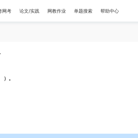
考网考
论文/实践
网教作业
单题搜索
帮助中心
务
 ）。