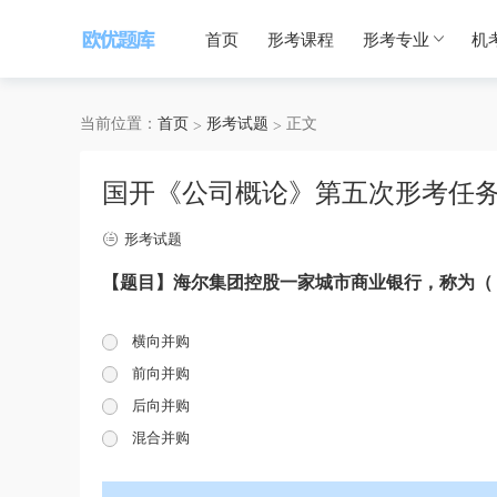
首页
形考课程
形考专业
机
当前位置：
首页
形考试题
正文
国开《公司概论》第五次形考任
形考试题
【题目】海尔集团控股一家城市商业银行，称为（
横向并购
前向并购
后向并购
混合并购