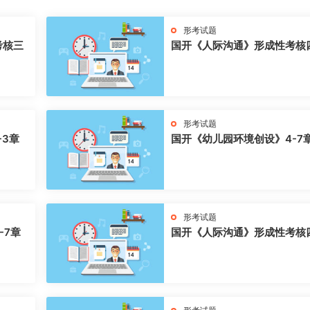
形考试题
考核三
国开《人际沟通》形成性考核
形考试题
-3章
国开《幼儿园环境创设》4-7
形考试题
-7章
国开《人际沟通》形成性考核