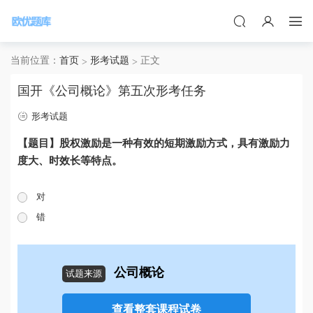
当前位置：
首页
形考试题
正文
国开《公司概论》第五次形考任务
形考试题
【题目】股权激励是一种有效的短期激励方式，具有激励力
度大、时效长等特点。
对
错
公司概论
试题来源
查看整套课程试卷