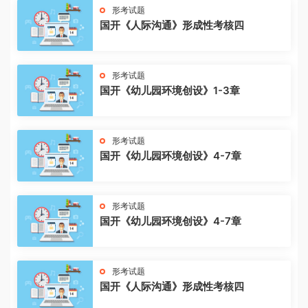
形考试题
国开《人际沟通》形成性考核四
形考试题
国开《幼儿园环境创设》1-3章
形考试题
国开《幼儿园环境创设》4-7章
形考试题
国开《幼儿园环境创设》4-7章
形考试题
国开《人际沟通》形成性考核四