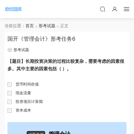
当前位置：
首页
形考试题
正文
国开《管理会计》形考任务6
形考试题
【题目】长期投资决策的过程比较复杂，需要考虑的因素很
多。其中主要的因素包括（ ）。
货币时间价值
现金流量
投资项目计算期
资本成本