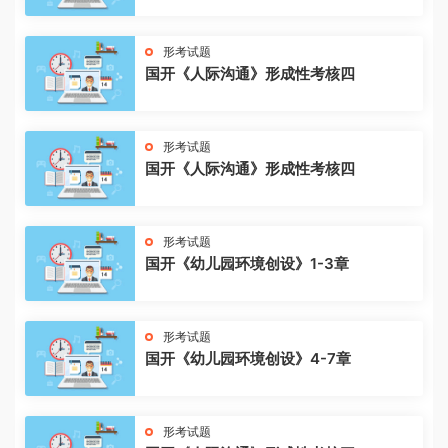
形考试题
国开《人际沟通》形成性考核四
形考试题
国开《人际沟通》形成性考核四
形考试题
国开《幼儿园环境创设》1-3章
形考试题
国开《幼儿园环境创设》4-7章
形考试题