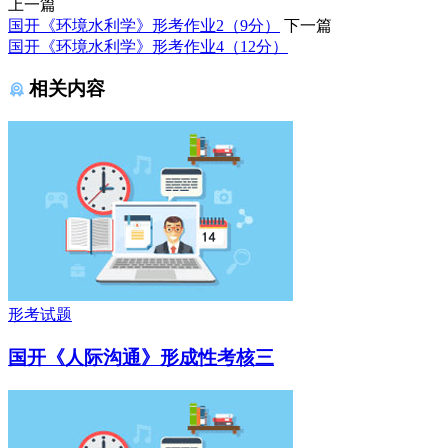
上一篇
国开《环境水利学》形考作业2（9分）
下一篇
国开《环境水利学》形考作业4（12分）
相关内容
形考试题
国开《人际沟通》形成性考核三