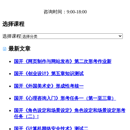
咨询时间：9:00-18:00
选择课程
选择课程
最新文章
国开《网页制作与网站发布》第二次形考作业新
国开《创业设计》第五章知识测试
国开《外国美术史》形成性考核一
国开《心理咨询入门》形考任务一（第一至三章）
国开《角色设定和场景设定》角色设定和场景设定形考
任务（二）!
国开《计算机网络安全技术》测试二