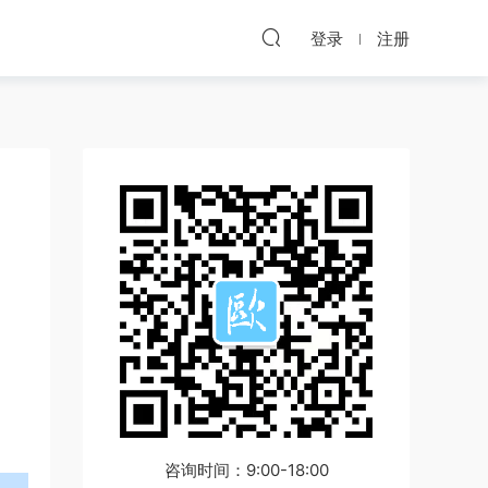
登录
注册
咨询时间：9:00-18:00