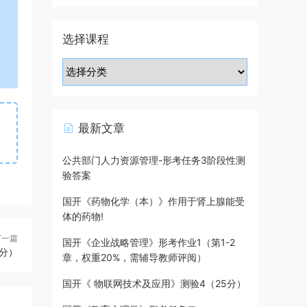
选择课程
最新文章
公共部门人力资源管理-形考任务3阶段性测
验答案
国开《药物化学（本）》作用于肾上腺能受
体的药物!
下一篇
国开《企业战略管理》形考作业1（第1-2
分）
章，权重20%，需辅导教师评阅）
国开《 物联网技术及应用》测验4（25分）