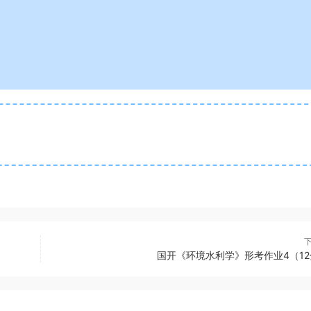
国开《环境水利学》形考作业4（12