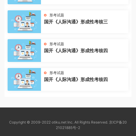
形考试题
国开《人际沟通》形成性考核三
形考试题
国开《人际沟通》形成性考核四
形考试题
国开《人际沟通》形成性考核四
Copyright © 2009-2022 otiku.net Inc. All Rights Reserved.
京ICP备20
21021885号-2