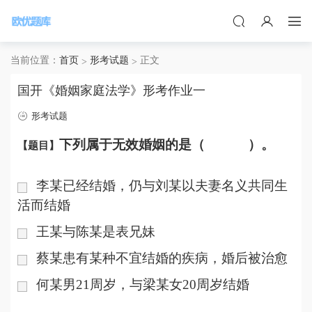
当前位置：
首页
形考试题
正文
国开《婚姻家庭法学》形考作业一
形考试题
下列属于无效婚姻的是（
）。
【题目】
李某已经结婚，仍与刘某以夫妻名义共同生
活而结婚
王某与陈某是表兄妹
蔡某患有某种不宜结婚的疾病，婚后被治愈
何某男21周岁，与梁某女20周岁结婚