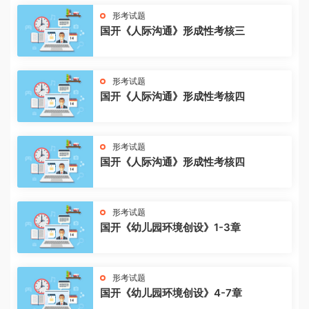
形考试题
国开《人际沟通》形成性考核三
形考试题
国开《人际沟通》形成性考核四
形考试题
国开《人际沟通》形成性考核四
形考试题
国开《幼儿园环境创设》1-3章
形考试题
国开《幼儿园环境创设》4-7章