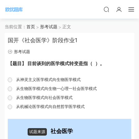
当前位置：
首页
形考试题
正文
国开《社会医学》阶段作业1
形考试题
【题目】 目前谈到的医学模式转变是指（ ）。
从神灵主义医学模式向生物医学模式
从生物医学模式向生物一心理一社会医学模式
从生物医学模式向社会医学模式
从机械论医学模式向自然哲学医学模式
社会医学
试题来源