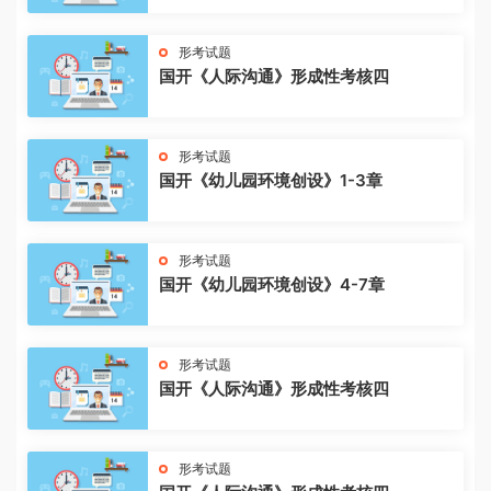
形考试题
国开《人际沟通》形成性考核四
形考试题
国开《幼儿园环境创设》1-3章
形考试题
国开《幼儿园环境创设》4-7章
形考试题
国开《人际沟通》形成性考核四
形考试题