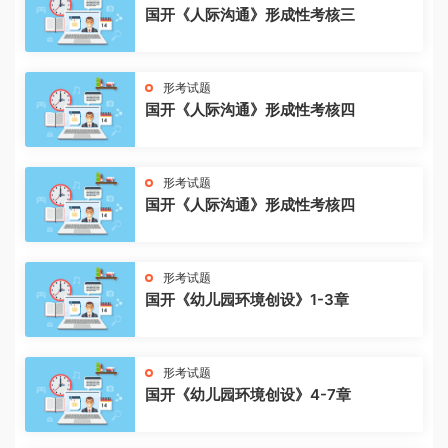
国开《人际沟通》形成性考核三
形考试题
国开《人际沟通》形成性考核四
形考试题
国开《人际沟通》形成性考核四
形考试题
国开《幼儿园环境创设》1-3章
形考试题
国开《幼儿园环境创设》4-7章