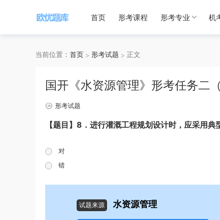
首页
形考课程
形考专业
机
当前位置：
首页
形考试题
正文
国开《水资源管理》形考任务二（
形考试题
【题目】
8
．进行灌溉工程规划设计时，应采用典
对
错
水资源管理
试题来源