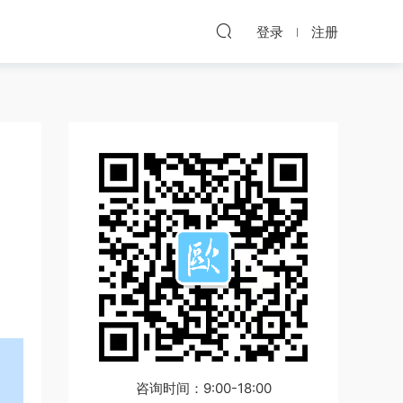
登录
注册
咨询时间：9:00-18:00