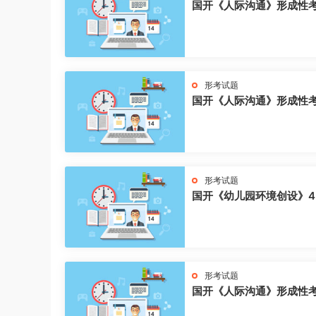
国开《人际沟通》形成性
形考试题
国开《人际沟通》形成性
形考试题
国开《幼儿园环境创设》4
形考试题
国开《人际沟通》形成性