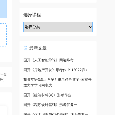
选择课程
最新文章
国开《人工智能导论》网络终考
国开《房地产开发》形考作业1(2022春）
下一篇
分）
商务英语3单元自测5 形考任务答案-国家开
放大学学习网电大
国开《建筑材料(A)》形考作业一
国开《程序设计基础》形考任务一
国开《化工识图与CAD基础》线上作业一