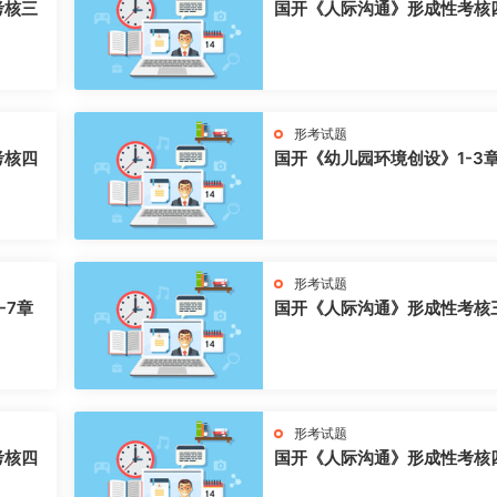
考核三
国开《人际沟通》形成性考核
形考试题
考核四
国开《幼儿园环境创设》1-3
形考试题
-7章
国开《人际沟通》形成性考核
形考试题
考核四
国开《人际沟通》形成性考核