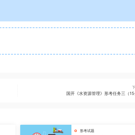
国开《水资源管理》形考任务三（15
形考试题