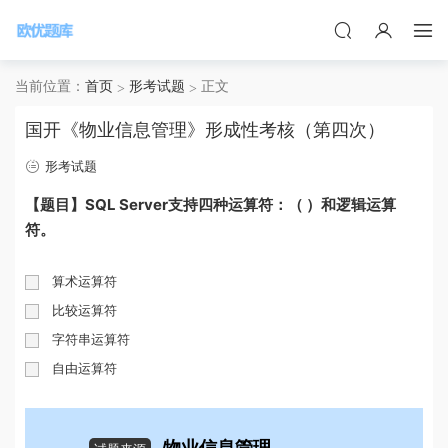
当前位置：
首页
形考试题
正文
国开《物业信息管理》形成性考核（第四次）
形考试题
【题目】SQL Server支持四种运算符：（ ）和逻辑运算
符。
算术运算符
比较运算符
字符串运算符
自由运算符