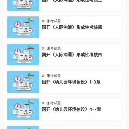
形考试题
国开《人际沟通》形成性考核四
形考试题
国开《人际沟通》形成性考核四
形考试题
国开《幼儿园环境创设》1-3章
形考试题
国开《幼儿园环境创设》4-7章