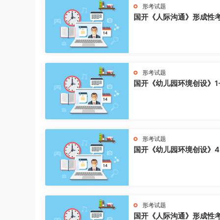
形考试题
国开《人际沟通》形成性
形考试题
国开《幼儿园环境创设》1
形考试题
国开《幼儿园环境创设》4
形考试题
国开《人际沟通》形成性