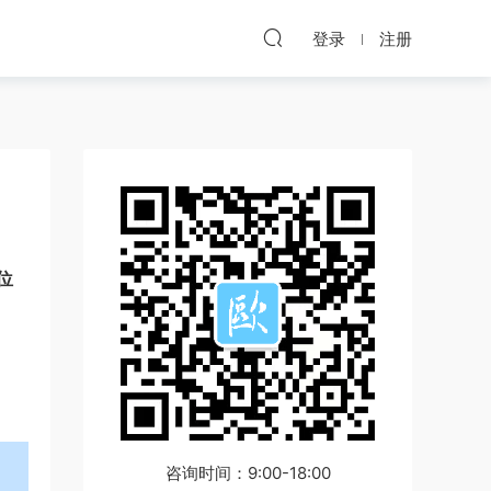
登录
注册
位
咨询时间：9:00-18:00