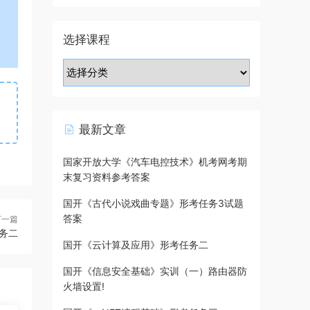
选择课程
最新文章
国家开放大学《汽车电控技术》机考网考期
末复习资料参考答案
国开《古代小说戏曲专题》形考任务3试题
答案
下一篇
任务二
国开《云计算及应用》形考任务二
国开《信息安全基础》实训（一）路由器防
火墙设置!