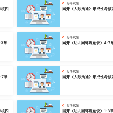
形考试题
考核四
国开《人际沟通》形成性考核
形考试题
-3章
国开《幼儿园环境创设》4-7
形考试题
-7章
国开《人际沟通》形成性考核
形考试题
考核四
国开《幼儿园环境创设》1-3