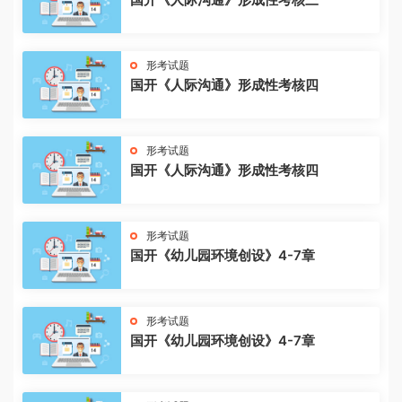
形考试题
国开《人际沟通》形成性考核四
形考试题
国开《人际沟通》形成性考核四
形考试题
国开《幼儿园环境创设》4-7章
形考试题
国开《幼儿园环境创设》4-7章