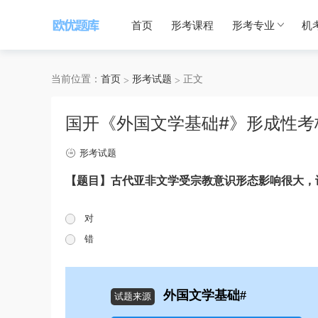
首页
形考课程
形考专业
机
当前位置：
首页
形考试题
正文
国开《外国文学基础#》形成性考
形考试题
【题目】古代亚非文学受宗教意识形态影响很大，
对
错
外国文学基础#
试题来源