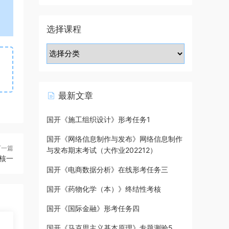
选择课程
最新文章
国开《施工组织设计》形考任务1
国开《网络信息制作与发布》网络信息制作
下一篇
与发布期末考试（大作业202212）
核一
国开《电商数据分析》在线形考任务三
国开《药物化学（本）》终结性考核
国开《国际金融》形考任务四
国开《马克思主义基本原理》专题测验5