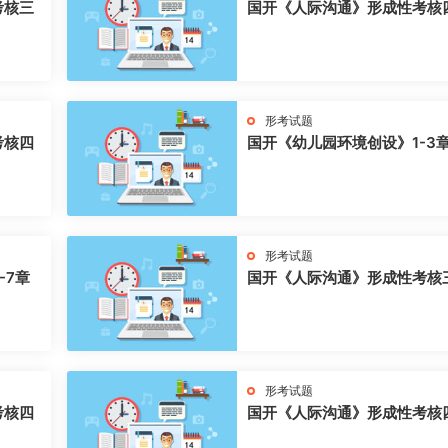
考核三
国开《人际沟通》形成性考核
形考试题
考核四
国开《幼儿园环境创设》1-3
形考试题
-7章
国开《人际沟通》形成性考核
形考试题
考核四
国开《人际沟通》形成性考核