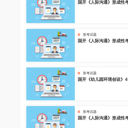
国开《人际沟通》形成性
形考试题
国开《人际沟通》形成性
形考试题
国开《幼儿园环境创设》4
形考试题
国开《人际沟通》形成性