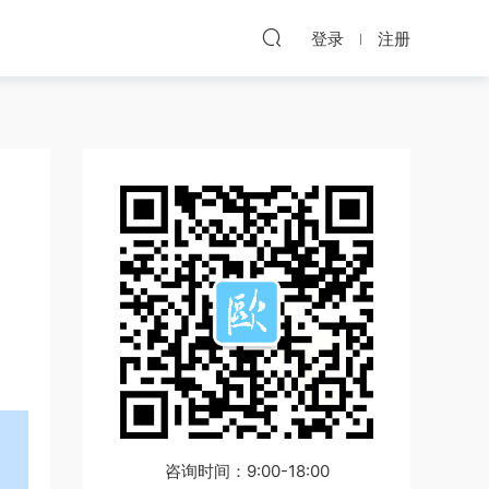
登录
注册
咨询时间：9:00-18:00