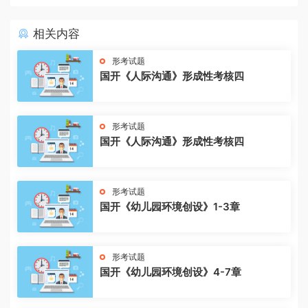
相关内容
形考试题
国开《人际沟通》形成性考核四
形考试题
国开《人际沟通》形成性考核四
形考试题
国开《幼儿园环境创设》1-3章
形考试题
国开《幼儿园环境创设》4-7章