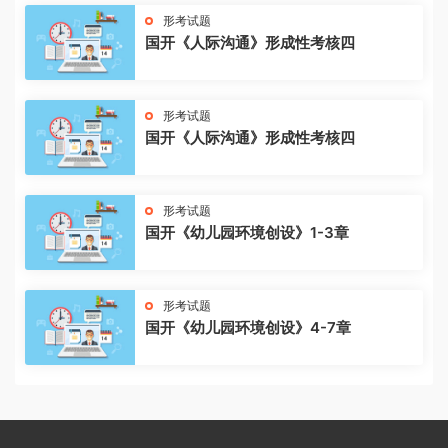
形考试题
国开《人际沟通》形成性考核四
形考试题
国开《人际沟通》形成性考核四
形考试题
国开《幼儿园环境创设》1-3章
形考试题
国开《幼儿园环境创设》4-7章