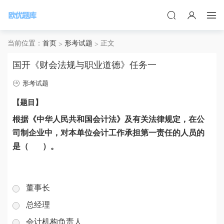
当前位置：
首页
形考试题
正文
国开《财会法规与职业道德》任务一
形考试题
【题目】
根据《中华人民共和国会计法》及有关法律规定，在公
司制企业中，对本单位会计工作承担第一责任的人员的
是（ ）。
董事长
总经理
会计机构负责人