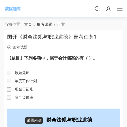
当前位置：
首页
形考试题
正文
国开《财会法规与职业道德》形考任务1
形考试题
【题目】下列各项中，属于会计档案的有（ ）。
原始凭证
年度工作计划
现金日记账
资产负债表
财会法规与职业道德
试题来源