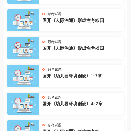
形考试题
国开《人际沟通》形成性考核四
形考试题
国开《人际沟通》形成性考核四
形考试题
国开《幼儿园环境创设》1-3章
形考试题
国开《幼儿园环境创设》4-7章
形考试题