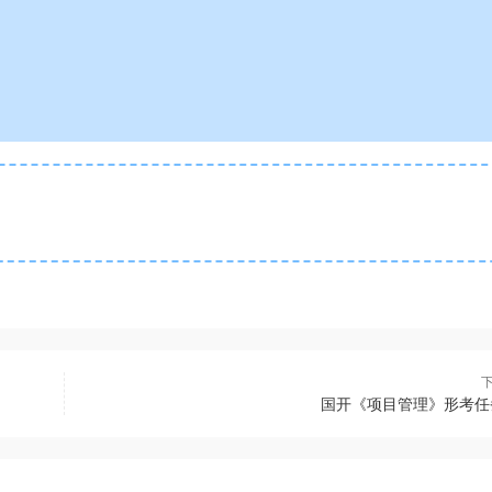
国开《项目管理》形考任