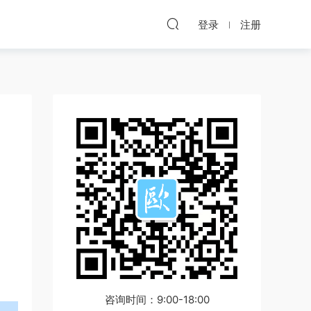
登录
注册
咨询时间：9:00-18:00