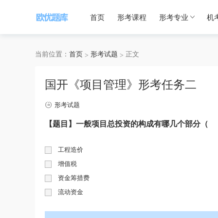
首页
形考课程
形考专业
机
当前位置：
首页
形考试题
正文
国开《项目管理》形考任务二
形考试题
【题目】一般项目总投资的构成有哪几个部分（
工程造价
增值税
资金筹措费
流动资金