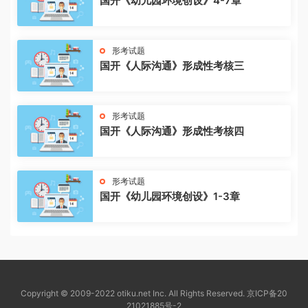
国开《幼儿园环境创设》4-7章
形考试题
国开《人际沟通》形成性考核三
形考试题
国开《人际沟通》形成性考核四
形考试题
国开《幼儿园环境创设》1-3章
Copyright © 2009-2022 otiku.net Inc. All Rights Reserved.
京ICP备20
21021885号-2