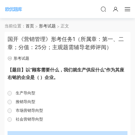
当前位置：
首页
形考试题
正文
国开《营销管理》形考任务1（所属章：第一、二
章；分值：25分；主观题需辅导老师评阅）
形考试题
【题目】以“顾客需要什么，我们就生产供应什么”作为其座
右铭的企业是（ ）企业。
生产导向型
推销导向型
市场营销导向型
社会营销导向型