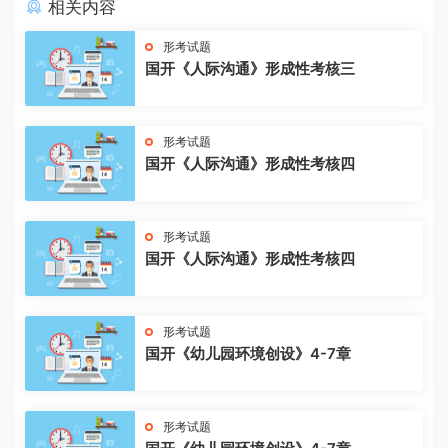
相关内容
形考试题
国开《人际沟通》形成性考核三
形考试题
国开《人际沟通》形成性考核四
形考试题
国开《人际沟通》形成性考核四
形考试题
国开《幼儿园环境创设》4-7章
形考试题