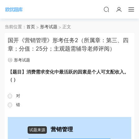
当前位置：
首页
形考试题
正文
国开《营销管理》形考任务2（所属章：第三、四
章；分值：25分；主观题需辅导老师评阅）
形考试题
【题目】消费需求变化中最活跃的因素是个人可支配收入。
（ ）
对
错
营销管理
试题来源