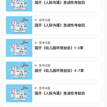
国开《人际沟通》形成性考核四
形考试题
国开《人际沟通》形成性考核四
形考试题
国开《幼儿园环境创设》1-3章
形考试题
国开《幼儿园环境创设》4-7章
形考试题
国开《人际沟通》形成性考核四