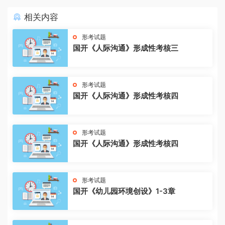
相关内容
形考试题
国开《人际沟通》形成性考核三
形考试题
国开《人际沟通》形成性考核四
形考试题
国开《人际沟通》形成性考核四
形考试题
国开《幼儿园环境创设》1-3章