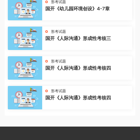
形考试题
国开《幼儿园环境创设》4-7章
形考试题
国开《人际沟通》形成性考核三
形考试题
国开《人际沟通》形成性考核四
形考试题
国开《人际沟通》形成性考核四