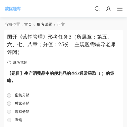
当前位置：
首页
形考试题
正文
国开《营销管理》形考任务3（所属章：第五、
六、七、八章；分值：25分；主观题需辅导老师
评阅）
形考试题
【题目】生产消费品中的便利品的企业通常采取（ ）的策
略。
密集分销
独家分销
选择分销
直销