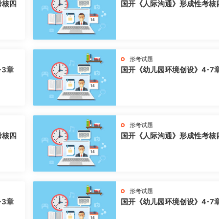
考核四
国开《人际沟通》形成性考核
形考试题
-3章
国开《幼儿园环境创设》4-7
形考试题
考核四
国开《人际沟通》形成性考核
形考试题
-3章
国开《幼儿园环境创设》4-7