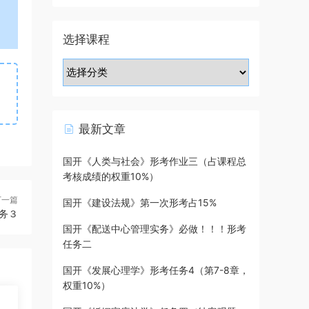
选择课程
最新文章
国开《人类与社会》形考作业三（占课程总
考核成绩的权重10%）
下一篇
国开《建设法规》第一次形考占15%
务３
国开《配送中心管理实务》必做！！！形考
任务二
国开《发展心理学》形考任务4（第7-8章，
权重10%）