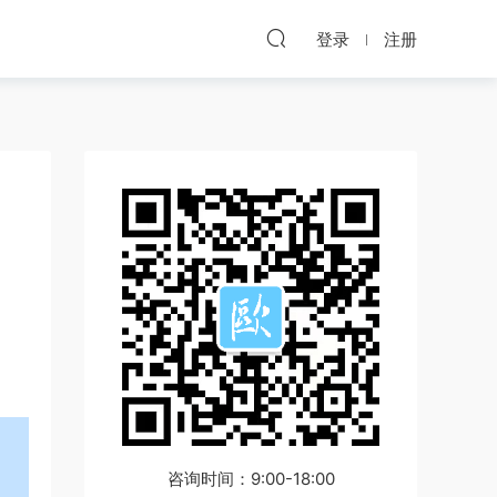
登录
注册
咨询时间：9:00-18:00