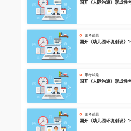
国开《人际沟通》形成性
形考试题
国开《幼儿园环境创设》1
形考试题
国开《人际沟通》形成性
形考试题
国开《幼儿园环境创设》1