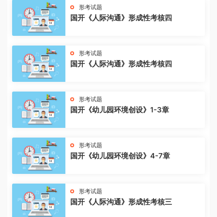
形考试题
国开《人际沟通》形成性考核四
形考试题
国开《人际沟通》形成性考核四
形考试题
国开《幼儿园环境创设》1-3章
形考试题
国开《幼儿园环境创设》4-7章
形考试题
国开《人际沟通》形成性考核三