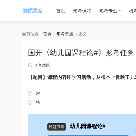
首页
形考课程
形考专业
机
当前位置：
首页
形考试题
正文
国开《幼儿园课程论#》形考任务
形考试题
【题目】课程内容即学习活动，从根本上反映了儿
对
错
幼儿园课程论#
试题来源