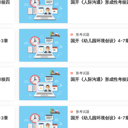
考核四
国开《人际沟通》形成性考核
形考试题
-3章
国开《幼儿园环境创设》4-7
形考试题
考核四
国开《人际沟通》形成性考核
形考试题
-3章
国开《幼儿园环境创设》4-7