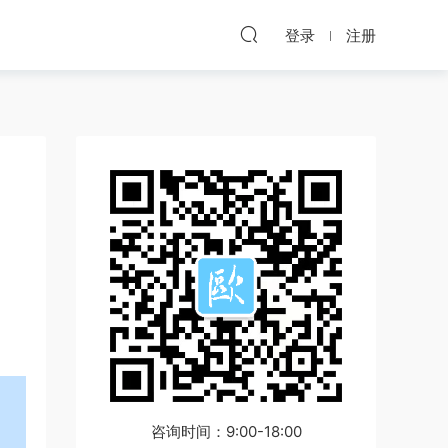
登录
注册
咨询时间：9:00-18:00