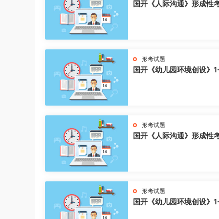
国开《人际沟通》形成性
形考试题
国开《幼儿园环境创设》1
形考试题
国开《人际沟通》形成性
形考试题
国开《幼儿园环境创设》1