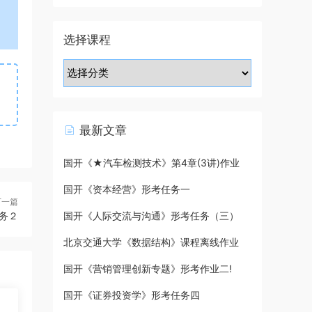
选择课程
最新文章
国开《★汽车检测技术》第4章(3讲)作业
国开《资本经营》形考任务一
下一篇
务２
国开《人际交流与沟通》形考任务（三）
北京交通大学《数据结构》课程离线作业
国开《营销管理创新专题》形考作业二!
国开《证券投资学》形考任务四