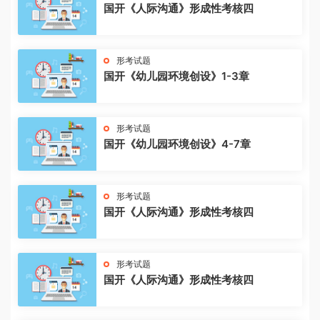
国开《人际沟通》形成性考核四
形考试题
国开《幼儿园环境创设》1-3章
形考试题
国开《幼儿园环境创设》4-7章
形考试题
国开《人际沟通》形成性考核四
形考试题
国开《人际沟通》形成性考核四