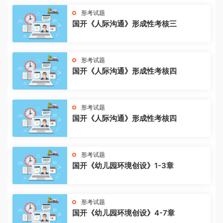
形考试题
国开《人际沟通》形成性考核三
形考试题
国开《人际沟通》形成性考核四
形考试题
国开《人际沟通》形成性考核四
形考试题
国开《幼儿园环境创设》1-3章
形考试题
国开《幼儿园环境创设》4-7章