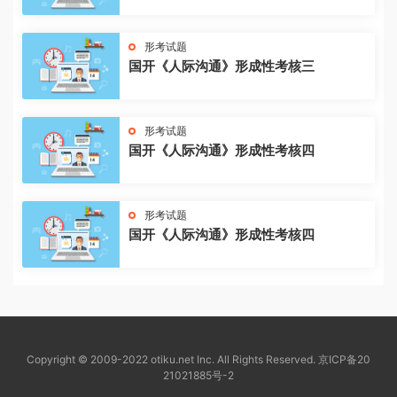
形考试题
国开《人际沟通》形成性考核三
形考试题
国开《人际沟通》形成性考核四
形考试题
国开《人际沟通》形成性考核四
Copyright © 2009-2022 otiku.net Inc. All Rights Reserved.
京ICP备20
21021885号-2