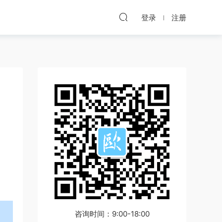
登录
注册
咨询时间：9:00-18:00