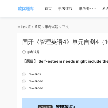
首页
形考课程
形考专业
机
当前位置：
首页
形考试题
正文
国开《管理英语4》单元自测4（1
形考试题
【题目】 Self-esteem needs might include the 
rewards
rewarded
rewarded
管理英语4
试题来源