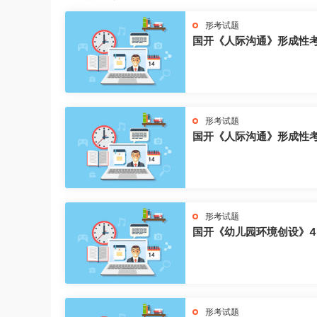
形考试题
国开《人际沟通》形成性
形考试题
国开《人际沟通》形成性
形考试题
国开《幼儿园环境创设》4
形考试题