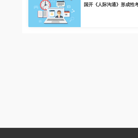
国开《人际沟通》形成性