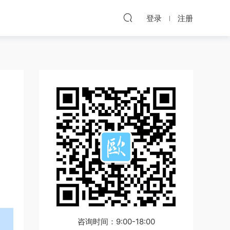
登录
注册
咨询时间：9:00-18:00