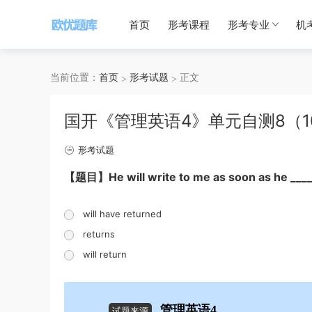
首页
形考课程
形考专业
机
当前位置：
首页
形考试题
正文
国开《管理英语4》单元自测8（1
形考试题
【题目】He will write to me as soon as he ___
will have returned
returns
will return
管理英语4
试题来源