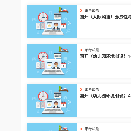
形考试题
国开《人际沟通》形成性
形考试题
国开《幼儿园环境创设》1
形考试题
国开《幼儿园环境创设》4
形考试题